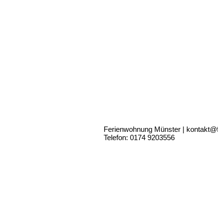
Ferienwohnung Münster | kontakt@
Telefon: 0174 9203556