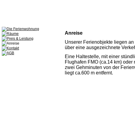
Anreise
Unserer Ferienobjekte liegen an 
über eine ausgezeichnete Verke
Eine Haltestelle, mit einer stün
Flughafen FMO (ca.14 km) oder n
zwei Gehminuten von der Ferien
liegt ca.600 m entfernt.